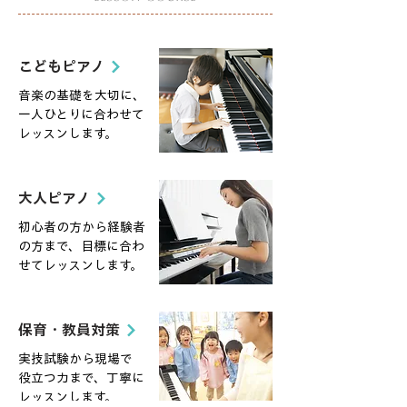
こどもピアノ
音楽の基礎を大切に、
一人ひとりに合わせて
レッスンします。
大人ピアノ
​初心者の方から経験者
の方まで、目標に合わ
せてレッスンします。
保育・教員対策
​実技試験から現場で
役立つ力まで、丁寧に
レッスンします。