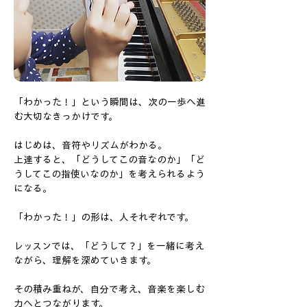
「わかった！」という瞬間は、次の一歩へ進
む大切なきっかけです。
はじめは、音符やリズムがわかる。
上達すると、「どうしてこの音なのか」「ど
うしてこの指使いなのか」を考えられるよう
になる。
「わかった！」の形は、人それぞれです。
レッスンでは、「どうして？」を一緒に考え
ながら、理解を深めていきます。
​その積み重ねが、自分で考え、音楽を楽しむ
力へとつながります。