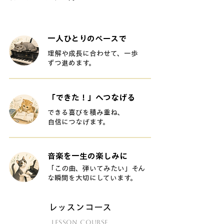
​一人ひとりのペースで
理解や成長に合わせて、一歩
ずつ進めます。
「できた！」へつなげる
できる喜びを積み重ね、
自信につなげます。
音楽を一生の楽しみに
「この曲、弾いてみたい」そん
な瞬間を大切にしています。
レッスンコース
​Lesson course